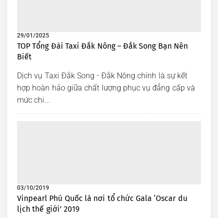
29/01/2025
TOP Tổng Đài Taxi Đắk Nông – Đắk Song Bạn Nên
Biết
Dịch vụ Taxi Đắk Song - Đắk Nông chính là sự kết
hợp hoàn hảo giữa chất lượng phục vụ đẳng cấp và
mức chi...
03/10/2019
Vinpearl Phú Quốc là nơi tổ chức Gala ‘Oscar du
lịch thế giới’ 2019