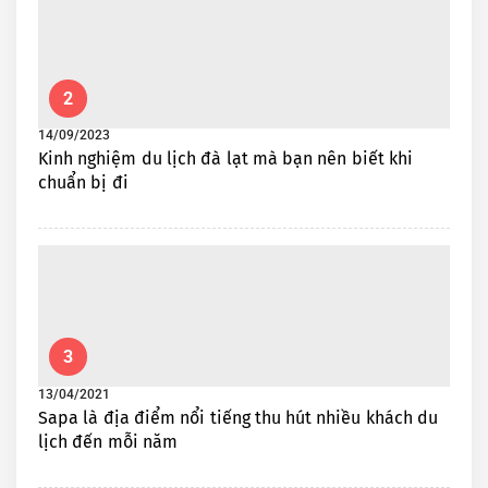
2
14/09/2023
Kinh nghiệm du lịch đà lạt mà bạn nên biết khi
chuẩn bị đi
3
13/04/2021
Sapa là địa điểm nổi tiếng thu hút nhiều khách du
lịch đến mỗi năm