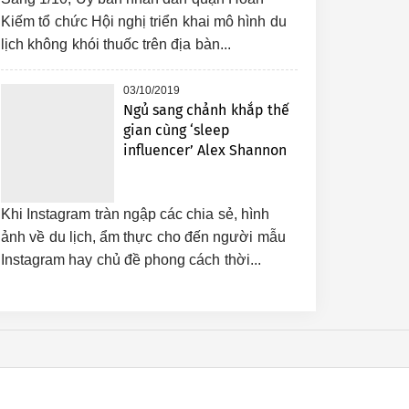
Kiếm tổ chức Hội nghị triển khai mô hình du
lịch không khói thuốc trên địa bàn...
03/10/2019
Ngủ sang chảnh khắp thế
gian cùng ‘sleep
influencer’ Alex Shannon
Khi Instagram tràn ngập các chia sẻ, hình
ảnh về du lịch, ẩm thực cho đến người mẫu
Instagram hay chủ đề phong cách thời...