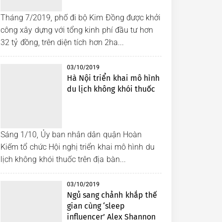
Tháng 7/2019, phố đi bộ Kim Đồng được khởi
công xây dựng với tổng kinh phí đầu tư hơn
32 tỷ đồng, trên diện tích hơn 2ha...
03/10/2019
Hà Nội triển khai mô hình
du lịch không khói thuốc
Sáng 1/10, Ủy ban nhân dân quận Hoàn
Kiếm tổ chức Hội nghị triển khai mô hình du
lịch không khói thuốc trên địa bàn...
03/10/2019
Ngủ sang chảnh khắp thế
gian cùng ‘sleep
influencer’ Alex Shannon