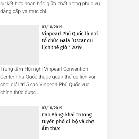
sự kết hợp hoàn hảo giữa chất lượng phục vụ
đẳng cấp và mức chi...
03/10/2019
Vinpearl Phú Quốc là nơi
tổ chức Gala ‘Oscar du
lịch thế giới’ 2019
Trung tâm Hội nghị Vinpearl Convention
Center Phú Quốc thuộc quần thể du lịch vui
chơi giải trí 5 sao Vinpearl Phú Quốc vừa
chính thức được...
03/10/2019
Cao Bằng: khai trương
tuyến phố đi bộ và chợ
ẩm thực