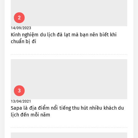
2
14/09/2023
Kinh nghiệm du lịch đà lạt mà bạn nên biết khi
chuẩn bị đi
3
13/04/2021
Sapa là địa điểm nổi tiếng thu hút nhiều khách du
lịch đến mỗi năm