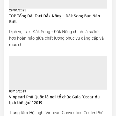
29/01/2025
TOP Tổng Đài Taxi Đắk Nông – Đắk Song Bạn Nên
Biết
Dịch vụ Taxi Đắk Song - Đắk Nông chính là sự kết
hợp hoàn hảo giữa chất lượng phục vụ đẳng cấp và
mức chi...
03/10/2019
Vinpearl Phú Quốc là nơi tổ chức Gala ‘Oscar du
lịch thế giới’ 2019
Trung tâm Hội nghị Vinpearl Convention Center Phú