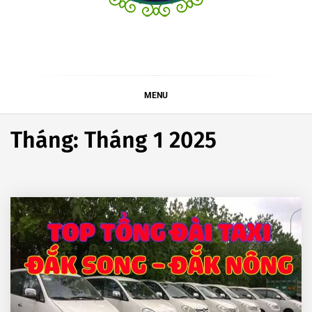
MENU
Tháng:
Tháng 1 2025