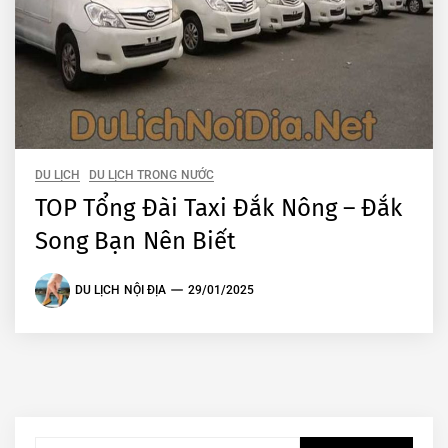
DU LỊCH
DU LỊCH TRONG NƯỚC
TOP Tổng Đài Taxi Đắk Nông – Đắk
Song Bạn Nên Biết
DU LỊCH NỘI ĐỊA
29/01/2025